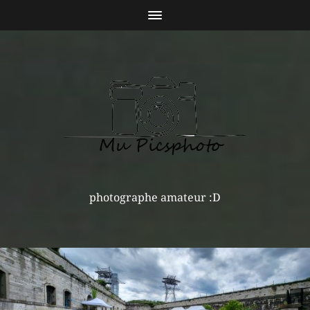
photographe amateur :D