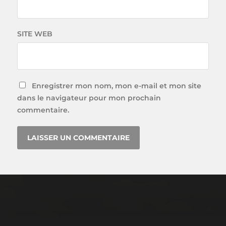
SITE WEB
Enregistrer mon nom, mon e-mail et mon site
dans le navigateur pour mon prochain
commentaire.