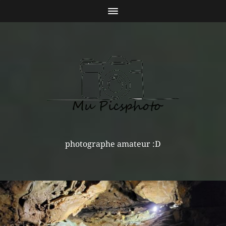
photographe amateur :D