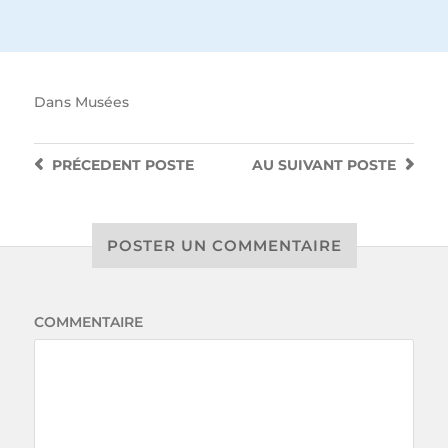
Dans
Musées
PRÉCEDENT
POSTE
AU SUIVANT
POSTE
POSTER UN COMMENTAIRE
COMMENTAIRE