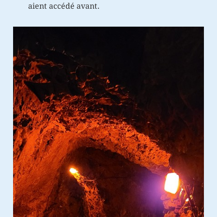
aient accédé avant.