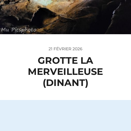
21 FÉVRIER 2026
GROTTE LA
MERVEILLEUSE
(DINANT)