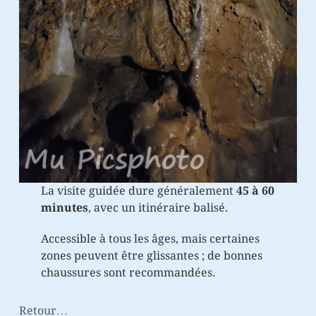
La visite guidée dure généralement
45 à 60
minutes
, avec un itinéraire balisé.
Accessible à tous les âges, mais certaines
zones peuvent être glissantes ; de bonnes
chaussures sont recommandées.
Retour…