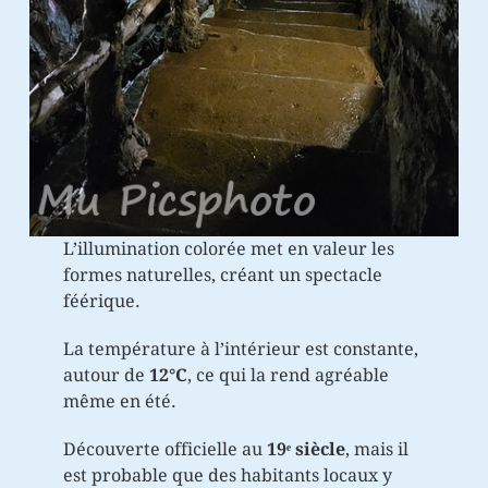
L’illumination colorée met en valeur les
formes naturelles, créant un spectacle
féérique.
La température à l’intérieur est constante,
autour de
12°C
, ce qui la rend agréable
même en été.
Découverte officielle au
19ᵉ siècle
, mais il
est probable que des habitants locaux y