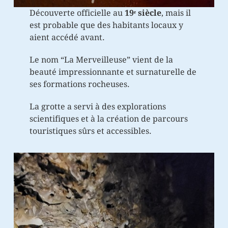
Découverte officielle au
19ᵉ siècle
, mais il
est probable que des habitants locaux y
aient accédé avant.
Le nom “La Merveilleuse” vient de la
beauté impressionnante et surnaturelle de
ses formations rocheuses.
La grotte a servi à des explorations
scientifiques et à la création de parcours
touristiques sûrs et accessibles.