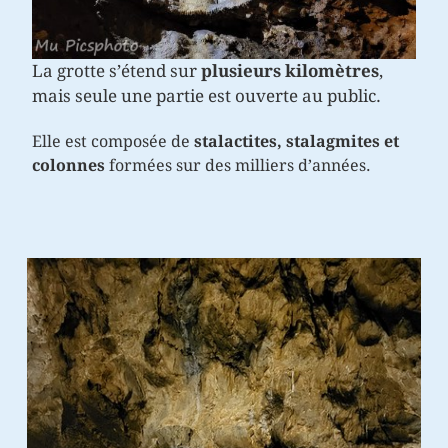
La grotte s’étend sur
plusieurs kilomètres
,
mais seule une partie est ouverte au public.
Elle est composée de
stalactites, stalagmites et
colonnes
formées sur des milliers d’années.