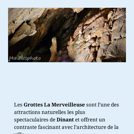
Les
Grottes La Merveilleuse
sont l’une des
attractions naturelles les plus
spectaculaires de
Dinant
et offrent un
contraste fascinant avec l’architecture de la