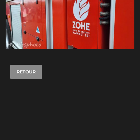
RETOUR