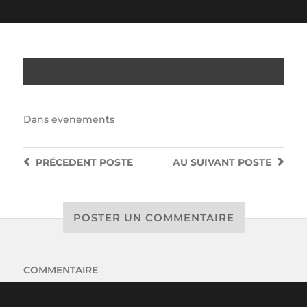
Dans
evenements
PRÉCEDENT
POSTE
AU SUIVANT
POSTE
POSTER UN COMMENTAIRE
COMMENTAIRE