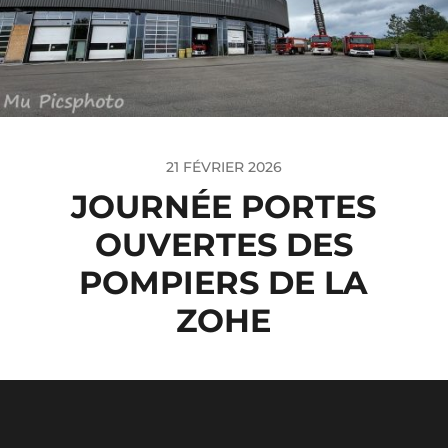
21 FÉVRIER 2026
JOURNÉE PORTES
OUVERTES DES
POMPIERS DE LA
ZOHE