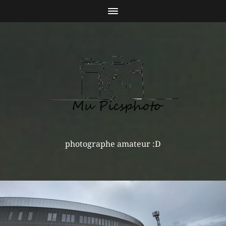
photographe amateur :D