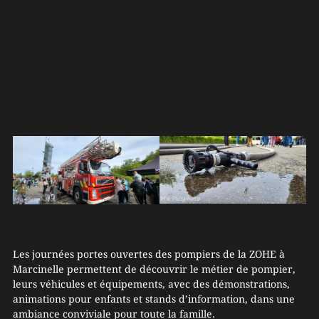
Les journées portes ouvertes des pompiers de la ZOHE à
Marcinelle permettent de découvrir le métier de pompier,
leurs véhicules et équipements, avec des démonstrations,
animations pour enfants et stands d’information, dans une
ambiance conviviale pour toute la famille.